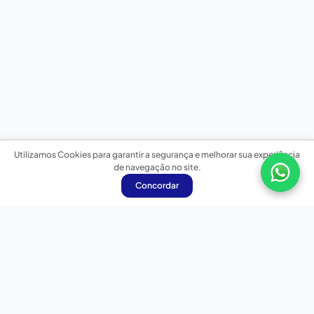
Utilizamos Cookies para garantir a segurança e melhorar sua experiência
de navegação no site.
Concordar