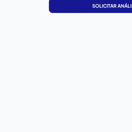
SOLICITAR ANÁLI