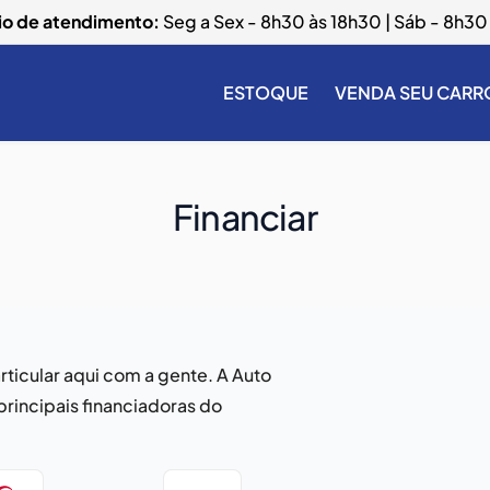
io de atendimento:
Seg a Sex - 8h30 às 18h30 | Sáb - 8h30 
ESTOQUE
VENDA SEU CARR
Financiar
rticular aqui com a gente. A Auto
principais financiadoras do