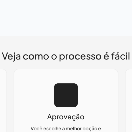
Veja como o processo é fácil
Aprovação
Você escolhe a melhor opção e