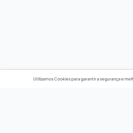
Utilizamos Cookies para garantir a segurança e mel