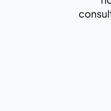
consul