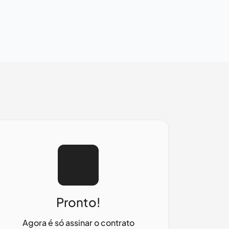
Pronto!
Agora é só assinar o contrato