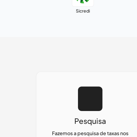
Sicredi
Pesquisa
Fazemos a pesquisa de taxas nos