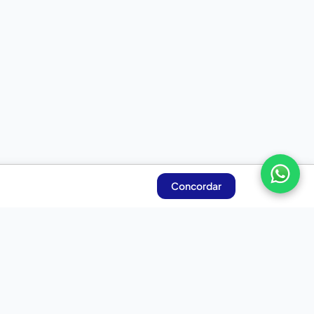
Concordar