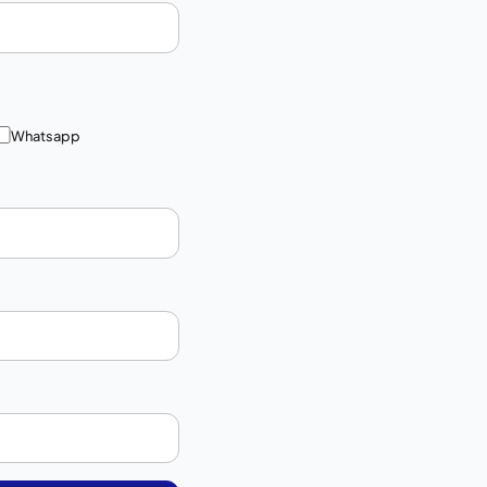
Whatsapp