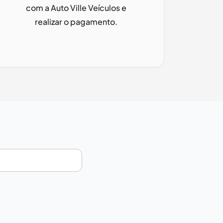
com a
Auto Ville Veículos
e
realizar o pagamento.